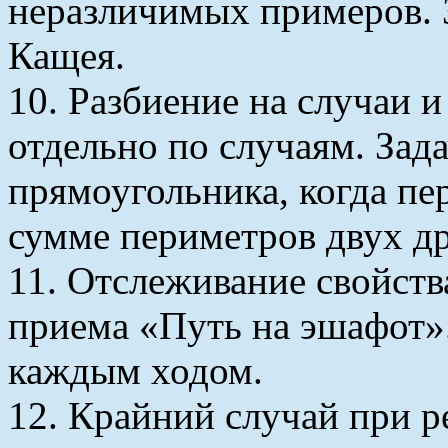
неразличимых примеров. З
Кащея.
10. Разбиение на случаи 
отдельно по случаям. Зада
прямоугольника, когда пе
сумме периметров двух др
11. Отслеживание свойст
приема «Путь на эшафот»
каждым ходом.
12. Крайний случай при 