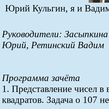
Юрий Кульгин, я и Вадим
Руководители: Засыпкина 
Юрий, Ретинский Вадим
Программа зачёта
1. Представление чисел в
квадратов. Задача о 107 