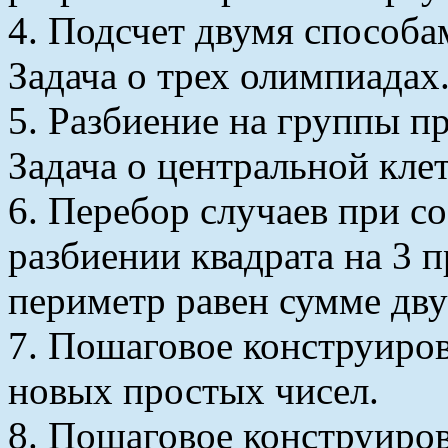
4. Подсчет двумя способа
Задача о трех олимпиадах
5. Разбиение на группы п
Задача о центральной клет
6. Перебор случаев при с
разбиении квадрата на 3 
периметр равен сумме дву
7. Пошаговое конструиров
новых простых чисел.
8. Пошаговое конструиро