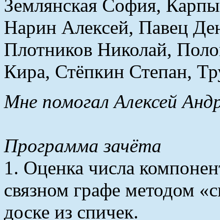
Землянская София, Карпы
Нарин Алексей, Павец Ден
Плотников Николай, Поло
Кира, Стёпкин Степан, Т
Мне помогал Алексей Андр
Программа зачёта
1. Оценка числа компонент
связном графе методом «с
доске из спичек.