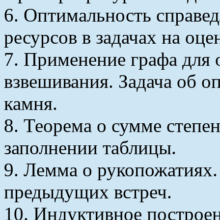
6. Оптимальность справед
ресурсов в задачах на оце
7. Применение графа для 
взвешивания. Задача об о
камня.
8. Теорема о сумме степен
заполнении таблицы.
9. Лемма о рукопожатиях.
предыдущих встреч.
10. Индуктивное построен