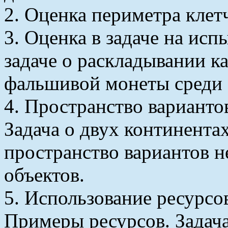
2. Оценка периметра клет
3. Оценка в задаче на исп
задаче о раскладывании ка
фальшивой монеты среди 
4. Пространство вариантов
Задача о двух континента
пространство вариантов н
объектов.
5. Использование ресурсо
Примеры ресурсов. Задач