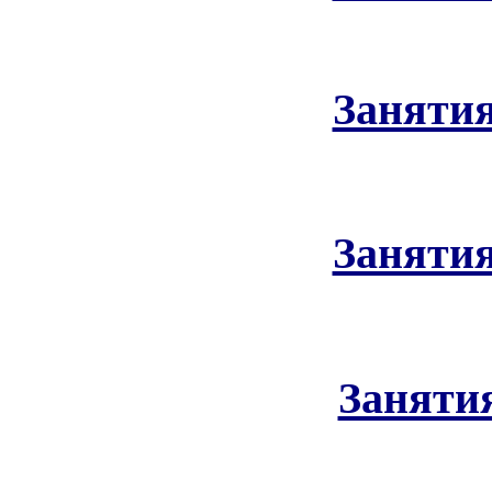
Занятия
Занятия
Занятия