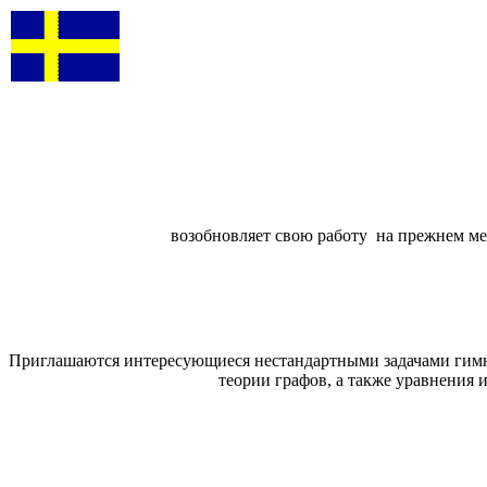
возобновляет свою работу на прежнем ме
Приглашаются интересующиеся нестандартными задачами гимна
теории графов, а также уравнения 