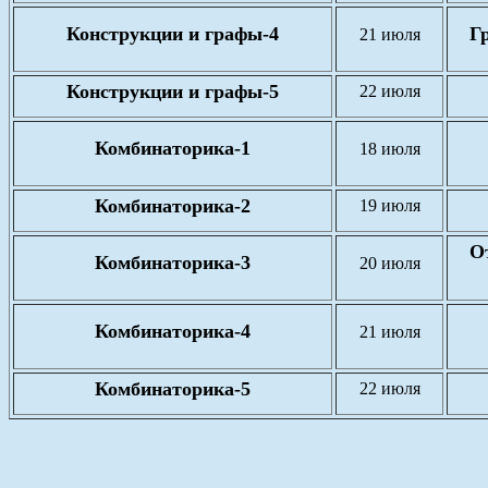
Конструкции и графы-4
Гр
21 июля
Конструкции и графы-5
22 июля
Комбинаторика-1
18 июля
Комбинаторика-2
19 июля
О
Комбинаторика-3
20 июля
Комбинаторика-4
21 июля
Комбинаторика-5
22 июля