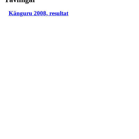
Känguru 2008, resultat